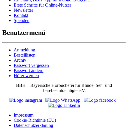
Erste Schritte für Online-Nutzer
Newsletter
Kontakt
Spenden
Benutzermenü
Anmeldung
Bestelllisten
Archiv
Passwort vergessen
Passwort ändern
Hörer werden
BBH – Bayerische Hörbücherei für Blinde, Seh- und
Lesebeeinträchtigte e.V.
Impressum
Cookie-Richtlinie (EU)
Datenschutzerklärung