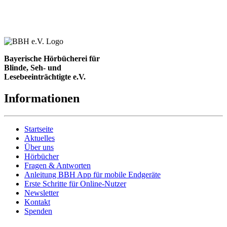
Bayerische Hörbücherei für
Blinde, Seh- und
Lesebeeinträchtigte e.V.
Informationen
Startseite
Aktuelles
Über uns
Hörbücher
Fragen & Antworten
Anleitung BBH App für mobile Endgeräte
Erste Schritte für Online-Nutzer
Newsletter
Kontakt
Spenden