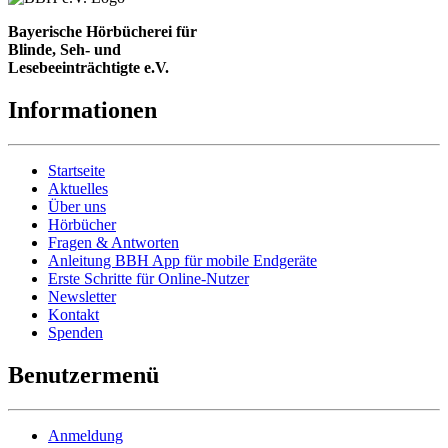
Bayerische Hörbücherei für
Blinde, Seh- und
Lesebeeinträchtigte e.V.
Informationen
Startseite
Aktuelles
Über uns
Hörbücher
Fragen & Antworten
Anleitung BBH App für mobile Endgeräte
Erste Schritte für Online-Nutzer
Newsletter
Kontakt
Spenden
Benutzermenü
Anmeldung