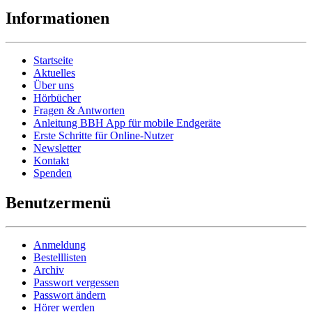
Informationen
Startseite
Aktuelles
Über uns
Hörbücher
Fragen & Antworten
Anleitung BBH App für mobile Endgeräte
Erste Schritte für Online-Nutzer
Newsletter
Kontakt
Spenden
Benutzermenü
Anmeldung
Bestelllisten
Archiv
Passwort vergessen
Passwort ändern
Hörer werden