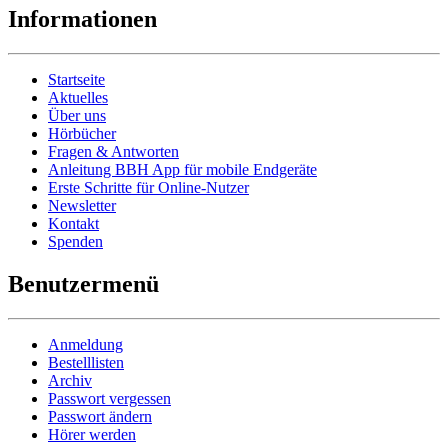
Informationen
Startseite
Aktuelles
Über uns
Hörbücher
Fragen & Antworten
Anleitung BBH App für mobile Endgeräte
Erste Schritte für Online-Nutzer
Newsletter
Kontakt
Spenden
Benutzermenü
Anmeldung
Bestelllisten
Archiv
Passwort vergessen
Passwort ändern
Hörer werden