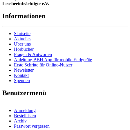
Lesebeeinträchtigte e.V.
Informationen
Startseite
Aktuelles
Über uns
Hörbücher
Fragen & Antworten
Anleitung BBH App für mobile Endgeräte
Erste Schritte für Online-Nutzer
Newsletter
Kontakt
Spenden
Benutzermenü
Anmeldung
Bestelllisten
Archiv
Passwort vergessen