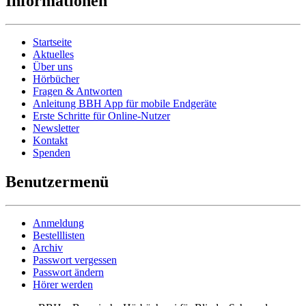
Informationen
Startseite
Aktuelles
Über uns
Hörbücher
Fragen & Antworten
Anleitung BBH App für mobile Endgeräte
Erste Schritte für Online-Nutzer
Newsletter
Kontakt
Spenden
Benutzermenü
Anmeldung
Bestelllisten
Archiv
Passwort vergessen
Passwort ändern
Hörer werden