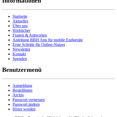
Informationen
Startseite
Aktuelles
Über uns
Hörbücher
Fragen & Antworten
Anleitung BBH App für mobile Endgeräte
Erste Schritte für Online-Nutzer
Newsletter
Kontakt
Spenden
Benutzermenü
Anmeldung
Bestelllisten
Archiv
Passwort vergessen
Passwort ändern
Hörer werden