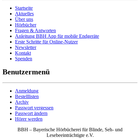
Startseite
Aktuelles
Über uns
Hörbücher
Fragen & Antworten
Anleitung BBH App für mobile Endgeräte
Erste Schritte für Online-Nutzer
Newsletter
Kontakt
Spenden
Benutzermenü
Anmeldung
Bestelllisten
Archiv
Passwort vergessen
Passwort ändern
Hörer werden
BBH – Bayerische Hörbücherei für Blinde, Seh- und
Lesebeeinträchtigte e.V.