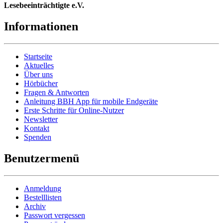
Lesebeeinträchtigte e.V.
Informationen
Startseite
Aktuelles
Über uns
Hörbücher
Fragen & Antworten
Anleitung BBH App für mobile Endgeräte
Erste Schritte für Online-Nutzer
Newsletter
Kontakt
Spenden
Benutzermenü
Anmeldung
Bestelllisten
Archiv
Passwort vergessen