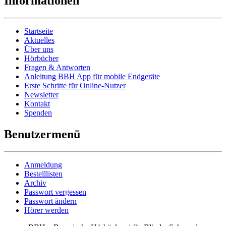
Informationen
Startseite
Aktuelles
Über uns
Hörbücher
Fragen & Antworten
Anleitung BBH App für mobile Endgeräte
Erste Schritte für Online-Nutzer
Newsletter
Kontakt
Spenden
Benutzermenü
Anmeldung
Bestelllisten
Archiv
Passwort vergessen
Passwort ändern
Hörer werden