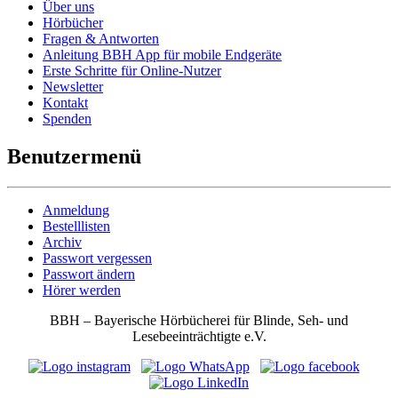
Über uns
Hörbücher
Fragen & Antworten
Anleitung BBH App für mobile Endgeräte
Erste Schritte für Online-Nutzer
Newsletter
Kontakt
Spenden
Benutzermenü
Anmeldung
Bestelllisten
Archiv
Passwort vergessen
Passwort ändern
Hörer werden
BBH – Bayerische Hörbücherei für Blinde, Seh- und
Lesebeeinträchtigte e.V.