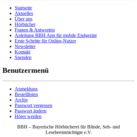
Startseite
Aktuelles
Über uns
Hörbücher
Fragen & Antworten
Anleitung BBH App für mobile Endgeräte
Erste Schritte für Online-Nutzer
Newsletter
Kontakt
Spenden
Benutzermenü
Anmeldung
Bestelllisten
Archiv
Passwort vergessen
Passwort ändern
Hörer werden
BBH – Bayerische Hörbücherei für Blinde, Seh- und
Lesebeeinträchtigte e.V.