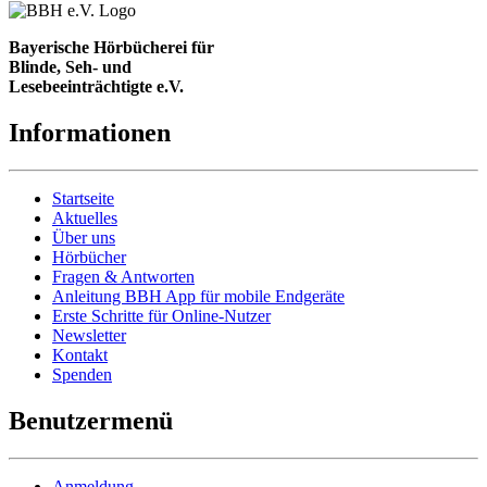
Bayerische Hörbücherei für
Blinde, Seh- und
Lesebeeinträchtigte e.V.
Informationen
Startseite
Aktuelles
Über uns
Hörbücher
Fragen & Antworten
Anleitung BBH App für mobile Endgeräte
Erste Schritte für Online-Nutzer
Newsletter
Kontakt
Spenden
Benutzermenü
Anmeldung