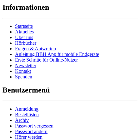
Informationen
Startseite
Aktuelles
Über uns
Hörbücher
Fragen & Antworten
Anleitung BBH App für mobile Endgeräte
Erste Schritte für Online-Nutzer
Newsletter
Kontakt
Spenden
Benutzermenü
Anmeldung
Bestelllisten
Archiv
Passwort vergessen
Passwort ändern
Hörer werden