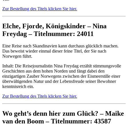
Zur Bestellung des Titels klicken Sie hier.
Elche, Fjorde, Königskinder – Nina
Freydag – Titelnummer: 24011
Eine Reise nach Skandinavien kann durchaus glücklich machen.
Das beweist wieder einmal dieser feine Titel, der Sie nach
Norwegen führt.
Inhalt: Die Reisejournalistin Nina Freydag erzählt stimmungsvolle
Geschichten aus dem hohen Norden und fängt dabei den
einzigartigen Zauber Norwegens zwischen der Eismeerstille einer
überwältigenden Natur und der Lebensfreude seiner Bewohner
kenntnisreich ein.
Zur Bestellung des Titels klicken Sie hier.
Wo geht’s denn hier zum Glück? – Maike
van den Boom – Titelnummer: 43587