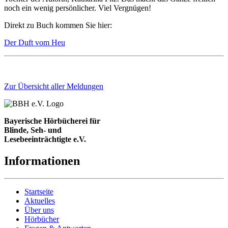
noch ein wenig persönlicher. Viel Vergnügen!
Direkt zu Buch kommen Sie hier:
Der Duft vom Heu
Zur Übersicht aller Meldungen
Bayerische Hörbücherei für
Blinde, Seh- und
Lesebeeinträchtigte e.V.
Informationen
Startseite
Aktuelles
Über uns
Hörbücher