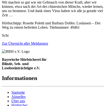
Wir machen so gut wie nie Gebrauch von dieser Kraft, aber wir
können, etwa nach der Art des chinesischen Mönchs, wieder lernen,
uns zu besinnen. Und dank eines Virus haben wir alle ja gerade viel
Zeit …
Hörbuchtipp: Rosette Poletti und Barbara Dobbs: Loslassen – Der
Weg zu einem befreiten Leben. Titelnummer: 49461
Schi
Zur Übersicht aller Meldungen
Bayerische Hörbücherei für
Blinde, Seh- und
Lesebeeinträchtigte e.V.
Informationen
Startseite
Aktuelles
Über uns
Hörbücher