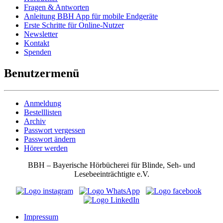
Fragen & Antworten
Anleitung BBH App für mobile Endgeräte
Erste Schritte für Online-Nutzer
Newsletter
Kontakt
Spenden
Benutzermenü
Anmeldung
Bestelllisten
Archiv
Passwort vergessen
Passwort ändern
Hörer werden
BBH – Bayerische Hörbücherei für Blinde, Seh- und
Lesebeeinträchtigte e.V.
Impressum