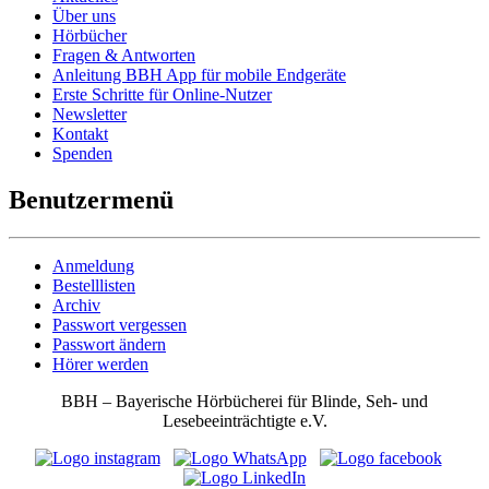
Über uns
Hörbücher
Fragen & Antworten
Anleitung BBH App für mobile Endgeräte
Erste Schritte für Online-Nutzer
Newsletter
Kontakt
Spenden
Benutzermenü
Anmeldung
Bestelllisten
Archiv
Passwort vergessen
Passwort ändern
Hörer werden
BBH – Bayerische Hörbücherei für Blinde, Seh- und
Lesebeeinträchtigte e.V.