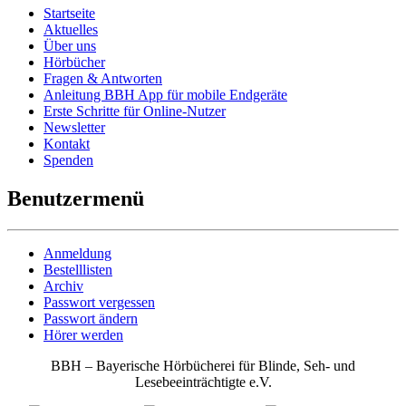
Startseite
Aktuelles
Über uns
Hörbücher
Fragen & Antworten
Anleitung BBH App für mobile Endgeräte
Erste Schritte für Online-Nutzer
Newsletter
Kontakt
Spenden
Benutzermenü
Anmeldung
Bestelllisten
Archiv
Passwort vergessen
Passwort ändern
Hörer werden
BBH – Bayerische Hörbücherei für Blinde, Seh- und
Lesebeeinträchtigte e.V.