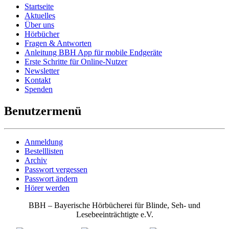
Startseite
Aktuelles
Über uns
Hörbücher
Fragen & Antworten
Anleitung BBH App für mobile Endgeräte
Erste Schritte für Online-Nutzer
Newsletter
Kontakt
Spenden
Benutzermenü
Anmeldung
Bestelllisten
Archiv
Passwort vergessen
Passwort ändern
Hörer werden
BBH – Bayerische Hörbücherei für Blinde, Seh- und
Lesebeeinträchtigte e.V.