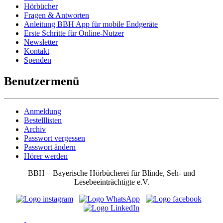
Hörbücher
Fragen & Antworten
Anleitung BBH App für mobile Endgeräte
Erste Schritte für Online-Nutzer
Newsletter
Kontakt
Spenden
Benutzermenü
Anmeldung
Bestelllisten
Archiv
Passwort vergessen
Passwort ändern
Hörer werden
BBH – Bayerische Hörbücherei für Blinde, Seh- und
Lesebeeinträchtigte e.V.