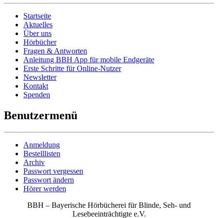
Startseite
Aktuelles
Über uns
Hörbücher
Fragen & Antworten
Anleitung BBH App für mobile Endgeräte
Erste Schritte für Online-Nutzer
Newsletter
Kontakt
Spenden
Benutzermenü
Anmeldung
Bestelllisten
Archiv
Passwort vergessen
Passwort ändern
Hörer werden
BBH – Bayerische Hörbücherei für Blinde, Seh- und
Lesebeeinträchtigte e.V.