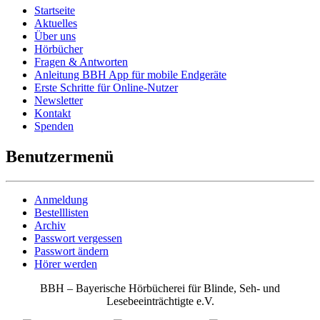
Startseite
Aktuelles
Über uns
Hörbücher
Fragen & Antworten
Anleitung BBH App für mobile Endgeräte
Erste Schritte für Online-Nutzer
Newsletter
Kontakt
Spenden
Benutzermenü
Anmeldung
Bestelllisten
Archiv
Passwort vergessen
Passwort ändern
Hörer werden
BBH – Bayerische Hörbücherei für Blinde, Seh- und
Lesebeeinträchtigte e.V.