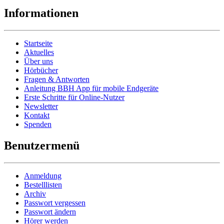
Informationen
Startseite
Aktuelles
Über uns
Hörbücher
Fragen & Antworten
Anleitung BBH App für mobile Endgeräte
Erste Schritte für Online-Nutzer
Newsletter
Kontakt
Spenden
Benutzermenü
Anmeldung
Bestelllisten
Archiv
Passwort vergessen
Passwort ändern
Hörer werden