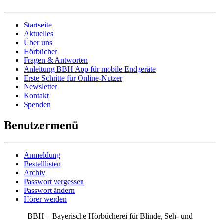
Startseite
Aktuelles
Über uns
Hörbücher
Fragen & Antworten
Anleitung BBH App für mobile Endgeräte
Erste Schritte für Online-Nutzer
Newsletter
Kontakt
Spenden
Benutzermenü
Anmeldung
Bestelllisten
Archiv
Passwort vergessen
Passwort ändern
Hörer werden
BBH – Bayerische Hörbücherei für Blinde, Seh- und