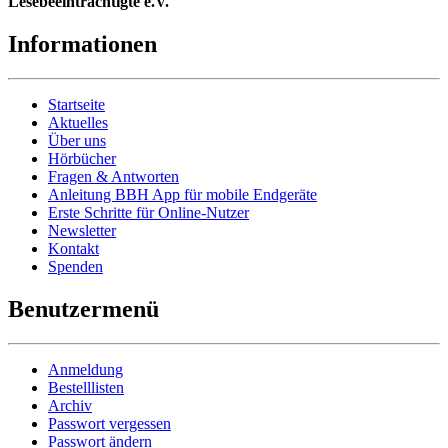
Lesebeeinträchtigte e.V.
Informationen
Startseite
Aktuelles
Über uns
Hörbücher
Fragen & Antworten
Anleitung BBH App für mobile Endgeräte
Erste Schritte für Online-Nutzer
Newsletter
Kontakt
Spenden
Benutzermenü
Anmeldung
Bestelllisten
Archiv
Passwort vergessen
Passwort ändern