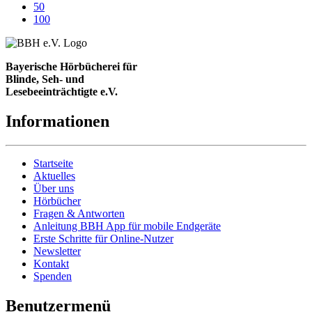
50
100
Bayerische Hörbücherei für
Blinde, Seh- und
Lesebeeinträchtigte e.V.
Informationen
Startseite
Aktuelles
Über uns
Hörbücher
Fragen & Antworten
Anleitung BBH App für mobile Endgeräte
Erste Schritte für Online-Nutzer
Newsletter
Kontakt
Spenden
Benutzermenü