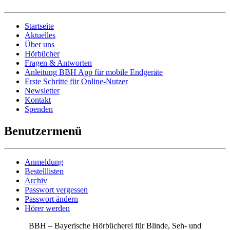
Startseite
Aktuelles
Über uns
Hörbücher
Fragen & Antworten
Anleitung BBH App für mobile Endgeräte
Erste Schritte für Online-Nutzer
Newsletter
Kontakt
Spenden
Benutzermenü
Anmeldung
Bestelllisten
Archiv
Passwort vergessen
Passwort ändern
Hörer werden
BBH – Bayerische Hörbücherei für Blinde, Seh- und