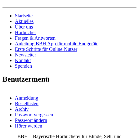
Startseite
Aktuelles
Über uns
Hörbücher
Fragen & Antworten
Anleitung BBH App für mobile Endgeräte
Erste Schritte für Online-Nutzer
Newsletter
Kontakt
Spenden
Benutzermenü
Anmeldung
Bestelllisten
Archiv
Passwort vergessen
Passwort ändern
Hörer werden
BBH – Bayerische Hörbücherei für Blinde, Seh- und