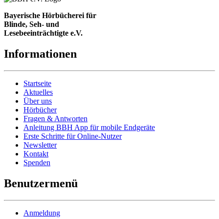
Bayerische Hörbücherei für
Blinde, Seh- und
Lesebeeinträchtigte e.V.
Informationen
Startseite
Aktuelles
Über uns
Hörbücher
Fragen & Antworten
Anleitung BBH App für mobile Endgeräte
Erste Schritte für Online-Nutzer
Newsletter
Kontakt
Spenden
Benutzermenü
Anmeldung