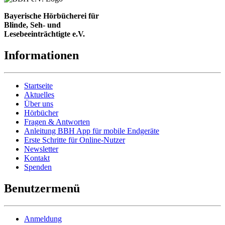
Bayerische Hörbücherei für
Blinde, Seh- und
Lesebeeinträchtigte e.V.
Informationen
Startseite
Aktuelles
Über uns
Hörbücher
Fragen & Antworten
Anleitung BBH App für mobile Endgeräte
Erste Schritte für Online-Nutzer
Newsletter
Kontakt
Spenden
Benutzermenü
Anmeldung