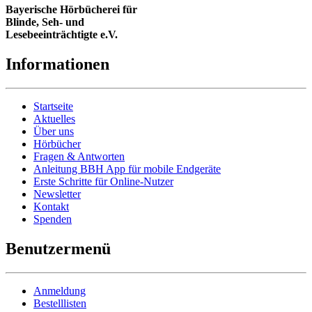
Bayerische Hörbücherei für
Blinde, Seh- und
Lesebeeinträchtigte e.V.
Informationen
Startseite
Aktuelles
Über uns
Hörbücher
Fragen & Antworten
Anleitung BBH App für mobile Endgeräte
Erste Schritte für Online-Nutzer
Newsletter
Kontakt
Spenden
Benutzermenü
Anmeldung
Bestelllisten