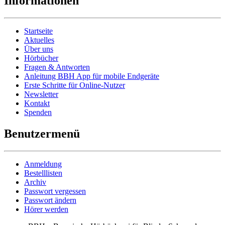
Informationen
Startseite
Aktuelles
Über uns
Hörbücher
Fragen & Antworten
Anleitung BBH App für mobile Endgeräte
Erste Schritte für Online-Nutzer
Newsletter
Kontakt
Spenden
Benutzermenü
Anmeldung
Bestelllisten
Archiv
Passwort vergessen
Passwort ändern
Hörer werden