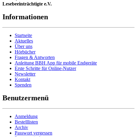
Lesebeeinträchtigte e.V.
Informationen
Startseite
Aktuelles
Über uns
Hörbücher
Fragen & Antworten
Anleitung BBH App für mobile Endgeräte
Erste Schritte für Online-Nutzer
Newsletter
Kontakt
Spenden
Benutzermenü
Anmeldung
Bestelllisten
Archiv
Passwort vergessen