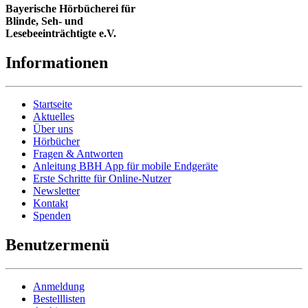
Bayerische Hörbücherei für
Blinde, Seh- und
Lesebeeinträchtigte e.V.
Informationen
Startseite
Aktuelles
Über uns
Hörbücher
Fragen & Antworten
Anleitung BBH App für mobile Endgeräte
Erste Schritte für Online-Nutzer
Newsletter
Kontakt
Spenden
Benutzermenü
Anmeldung
Bestelllisten