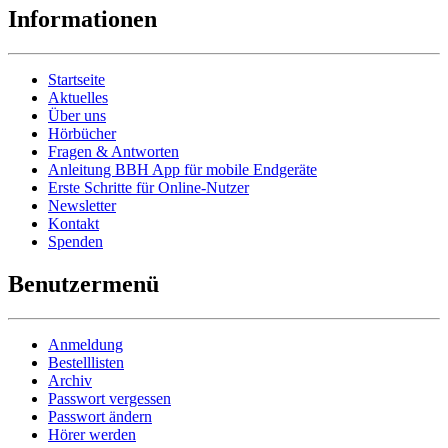
Informationen
Startseite
Aktuelles
Über uns
Hörbücher
Fragen & Antworten
Anleitung BBH App für mobile Endgeräte
Erste Schritte für Online-Nutzer
Newsletter
Kontakt
Spenden
Benutzermenü
Anmeldung
Bestelllisten
Archiv
Passwort vergessen
Passwort ändern
Hörer werden