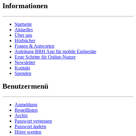
Informationen
Startseite
Aktuelles
Über uns
Hörbücher
Fragen & Antworten
Anleitung BBH App für mobile Endgeräte
Erste Schritte für Online-Nutzer
Newsletter
Kontakt
Spenden
Benutzermenü
Anmeldung
Bestelllisten
Archiv
Passwort vergessen
Passwort ändern
Hörer werden