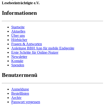
Lesebeeinträchtigte e.V.
Informationen
Startseite
Aktuelles
Über uns
Hörbücher
Fragen & Antworten
Anleitung BBH App für mobile Endgeräte
Erste Schritte für Online-Nutzer
Newsletter
Kontakt
Spenden
Benutzermenü
Anmeldung
Bestelllisten
Archiv
Passwort vergessen