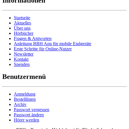
Informationen
Startseite
Aktuelles
Über uns
Hörbücher
Fragen & Antworten
Anleitung BBH App für mobile Endgeräte
Erste Schritte für Online-Nutzer
Newsletter
Kontakt
Spenden
Benutzermenü
Anmeldung
Bestelllisten
Archiv
Passwort vergessen
Passwort ändern
Hörer werden