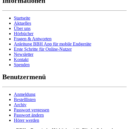
Informationen
Startseite
Aktuelles
Über uns
Hörbücher
Fragen & Antworten
Anleitung BBH App für mobile Endgeräte
Erste Schritte für Online-Nutzer
Newsletter
Kontakt
Spenden
Benutzermenü
Anmeldung
Bestelllisten
Archiv
Passwort vergessen
Passwort ändern
Hörer werden