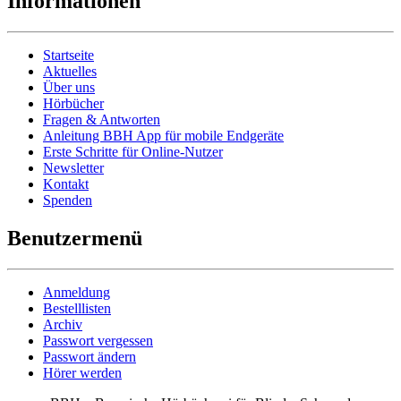
Informationen
Startseite
Aktuelles
Über uns
Hörbücher
Fragen & Antworten
Anleitung BBH App für mobile Endgeräte
Erste Schritte für Online-Nutzer
Newsletter
Kontakt
Spenden
Benutzermenü
Anmeldung
Bestelllisten
Archiv
Passwort vergessen
Passwort ändern
Hörer werden