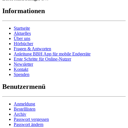
Informationen
Startseite
Aktuelles
Über uns
Hörbücher
Fragen & Antworten
Anleitung BBH App für mobile Endgeräte
Erste Schritte für Online-Nutzer
Newsletter
Kontakt
Spenden
Benutzermenü
Anmeldung
Bestelllisten
Archiv
Passwort vergessen
Passwort ändern