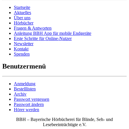
Startseite
Aktuelles
Über uns
Hörbücher
Fragen & Antworten
Anleitung BBH App für mobile Endgeräte
Erste Schritte für Online-Nutzer
Newsletter
Kontakt
Spenden
Benutzermenü
Anmeldung
Bestelllisten
Archiv
Passwort vergessen
Passwort ändern
Hörer werden
BBH – Bayerische Hörbücherei für Blinde, Seh- und
Lesebeeinträchtigte e.V.