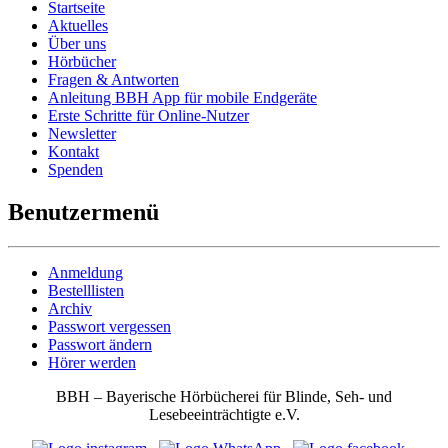
Startseite
Aktuelles
Über uns
Hörbücher
Fragen & Antworten
Anleitung BBH App für mobile Endgeräte
Erste Schritte für Online-Nutzer
Newsletter
Kontakt
Spenden
Benutzermenü
Anmeldung
Bestelllisten
Archiv
Passwort vergessen
Passwort ändern
Hörer werden
BBH – Bayerische Hörbücherei für Blinde, Seh- und
Lesebeeinträchtigte e.V.