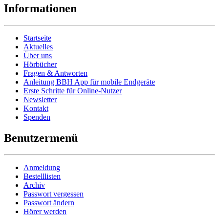
Informationen
Startseite
Aktuelles
Über uns
Hörbücher
Fragen & Antworten
Anleitung BBH App für mobile Endgeräte
Erste Schritte für Online-Nutzer
Newsletter
Kontakt
Spenden
Benutzermenü
Anmeldung
Bestelllisten
Archiv
Passwort vergessen
Passwort ändern
Hörer werden