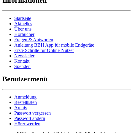
Informationen
Startseite
Aktuelles
Über uns
Hörbücher
Fragen & Antworten
Anleitung BBH App für mobile Endgeräte
Erste Schritte für Online-Nutzer
Newsletter
Kontakt
Spenden
Benutzermenü
Anmeldung
Bestelllisten
Archiv
Passwort vergessen
Passwort ändern
Hörer werden