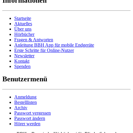
Informationen
Startseite
Aktuelles
Über uns
Hörbücher
Fragen & Antworten
Anleitung BBH App für mobile Endgeräte
Erste Schritte für Online-Nutzer
Newsletter
Kontakt
Spenden
Benutzermenü
Anmeldung
Bestelllisten
Archiv
Passwort vergessen
Passwort ändern
Hörer werden