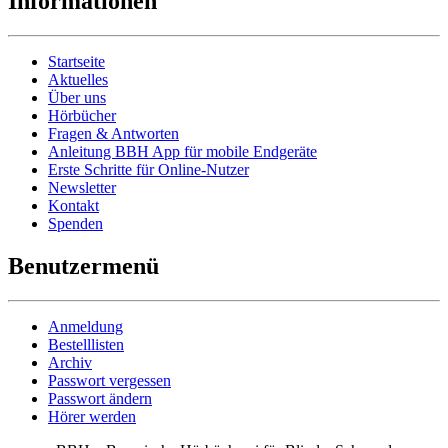
Informationen
Startseite
Aktuelles
Über uns
Hörbücher
Fragen & Antworten
Anleitung BBH App für mobile Endgeräte
Erste Schritte für Online-Nutzer
Newsletter
Kontakt
Spenden
Benutzermenü
Anmeldung
Bestelllisten
Archiv
Passwort vergessen
Passwort ändern
Hörer werden