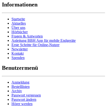
Informationen
Startseite
Aktuelles
Über uns
Hörbücher
Fragen & Antworten
Anleitung BBH App für mobile Endgeräte
Erste Schritte für Online-Nutzer
Newsletter
Kontakt
Spenden
Benutzermenü
Anmeldung
Bestelllisten
Archiv
Passwort vergessen
Passwort ändern
Hörer werden