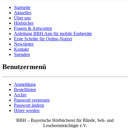
Startseite
Aktuelles
Über uns
Hörbücher
Fragen & Antworten
Anleitung BBH App für mobile Endgeräte
Erste Schritte für Online-Nutzer
Newsletter
Kontakt
Spenden
Benutzermenü
Anmeldung
Bestelllisten
Archiv
Passwort vergessen
Passwort ändern
Hörer werden
BBH – Bayerische Hörbücherei für Blinde, Seh- und
Lesebeeinträchtigte e.V.